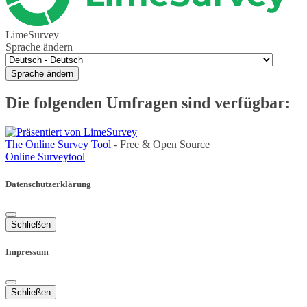
LimeSurvey
Sprache ändern
Sprache ändern
Die folgenden Umfragen sind verfügbar:
The Online Survey Tool
- Free & Open Source
Online Surveytool
Datenschutzerklärung
Schließen
Impressum
Schließen